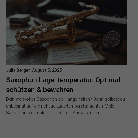
Julia Berger
August 5, 2025
Saxophon Lagertemperatur: Optimal
schützen & bewahren
Dein wertvolles Saxophon soll lange halten? Dann solltest du
unbedingt auf die richtige Lagertemperatur achten! Viele
Saxophonisten unterschätzen die Auswirkungen…