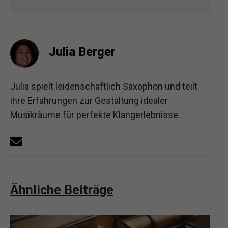
Julia Berger
Julia spielt leidenschaftlich Saxophon und teilt
ihre Erfahrungen zur Gestaltung idealer
Musikräume für perfekte Klangerlebnisse.
Ähnliche Beiträge