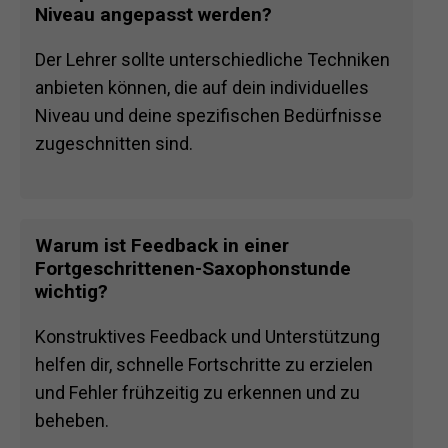
Niveau angepasst werden?
Der Lehrer sollte unterschiedliche Techniken
anbieten können, die auf dein individuelles
Niveau und deine spezifischen Bedürfnisse
zugeschnitten sind.
Warum ist Feedback in einer
Fortgeschrittenen-Saxophonstunde
wichtig?
Konstruktives Feedback und Unterstützung
helfen dir, schnelle Fortschritte zu erzielen
und Fehler frühzeitig zu erkennen und zu
beheben.