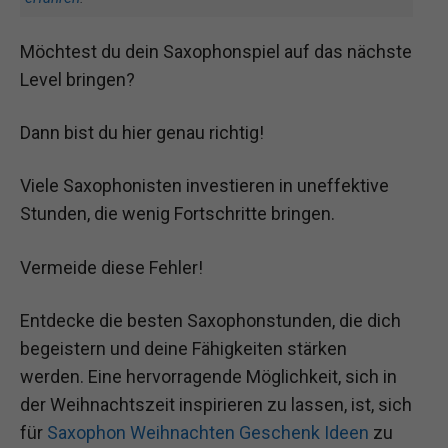
Möchtest du dein Saxophonspiel auf das nächste
Level bringen?
Dann bist du hier genau richtig!
Viele Saxophonisten investieren in uneffektive
Stunden, die wenig Fortschritte bringen.
Vermeide diese Fehler!
Entdecke die besten Saxophonstunden, die dich
begeistern und deine Fähigkeiten stärken
werden. Eine hervorragende Möglichkeit, sich in
der Weihnachtszeit inspirieren zu lassen, ist, sich
für
Saxophon Weihnachten Geschenk Ideen
zu