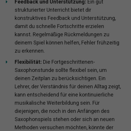
Feedback und Unterstützung:
Ein gut
strukturierter Unterricht bietet dir
konstruktives Feedback und Unterstützung,
damit du schnelle Fortschritte erzielen
kannst. Regelmäßige Rückmeldungen zu
deinem Spiel können helfen, Fehler frühzeitig
zu erkennen.
Flexibilität:
Die Fortgeschrittenen-
Saxophonstunde sollte flexibel sein, um
deinen Zeitplan zu berücksichtigen. Ein
Lehrer, der Verständnis für deinen Alltag zeigt,
kann entscheidend für eine kontinuierliche
musikalische Weiterbildung sein. Für
diejenigen, die noch in den Anfängen des
Saxophonspiels stehen oder sich an neuen
Methoden versuchen möchten, könnte der