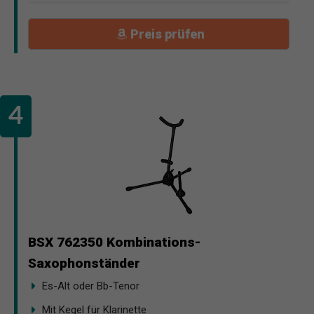
Preis prüfen
BSX 762350 Kombinations-
Saxophonständer
Es-Alt oder Bb-Tenor
Mit Kegel für Klarinette