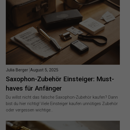
Julia Berger
August 5, 2025
Saxophon-Zubehör Einsteiger: Must-
haves für Anfänger
Du willst nicht das falsche Saxophon-Zubehör kaufen? Dann
bist du hier richtig! Viele Einsteiger kaufen unnötiges Zubehör
oder vergessen wichtige…