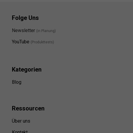
Folge Uns
Newsletter
(in Planung)
YouTube
(Produkttests)
Kategorien
Blog
Ressource
n
Über uns
Kontakt