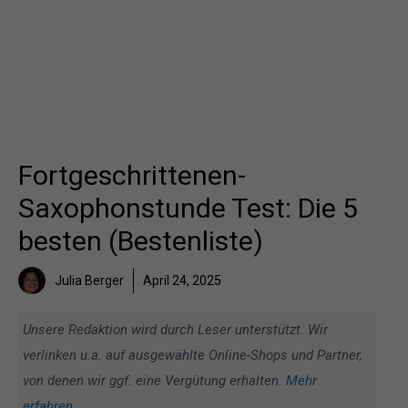
Fortgeschrittenen-
Saxophonstunde Test: Die 5
besten (Bestenliste)
Julia Berger
April 24, 2025
Unsere Redaktion wird durch Leser unterstützt. Wir
verlinken u.a. auf ausgewählte Online-Shops und Partner,
von denen wir ggf. eine Vergütung erhalten.
Mehr
erfahren
.