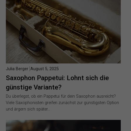
Julia Berger
August 5, 2025
Saxophon Pappetui: Lohnt sich die
günstige Variante?
Du überlegst, ob ein Pappetui für dein Saxophon ausreicht?
Viele Saxophonisten greifen zunächst zur günstigsten Option
und ärgern sich später…