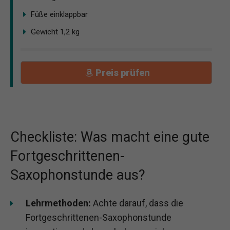
Füße einklappbar
Gewicht 1,2 kg
Preis prüfen
Checkliste: Was macht eine gute
Fortgeschrittenen-
Saxophonstunde aus?
Lehrmethoden:
Achte darauf, dass die
Fortgeschrittenen-Saxophonstunde