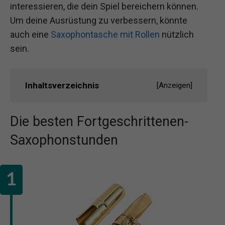
interessieren, die dein Spiel bereichern können.
Um deine Ausrüstung zu verbessern, könnte
auch eine
Saxophontasche mit Rollen
nützlich
sein.
Inhaltsverzeichnis
[
Anzeigen
]
Die besten Fortgeschrittenen-
Saxophonstunden