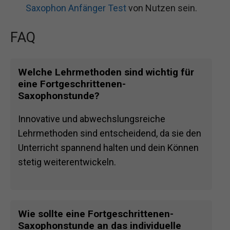
Saxophon Anfänger Test
von Nutzen sein.
FAQ
Welche Lehrmethoden sind wichtig für
eine Fortgeschrittenen-
Saxophonstunde?
Innovative und abwechslungsreiche
Lehrmethoden sind entscheidend, da sie den
Unterricht spannend halten und dein Können
stetig weiterentwickeln.
Wie sollte eine Fortgeschrittenen-
Saxophonstunde an das individuelle