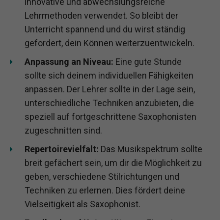
innovative und abwechslungsreiche
Lehrmethoden verwendet. So bleibt der
Unterricht spannend und du wirst ständig
gefordert, dein Können weiterzuentwickeln.
Anpassung an Niveau:
Eine gute Stunde
sollte sich deinem individuellen Fähigkeiten
anpassen. Der Lehrer sollte in der Lage sein,
unterschiedliche Techniken anzubieten, die
speziell auf fortgeschrittene Saxophonisten
zugeschnitten sind.
Repertoirevielfalt:
Das Musikspektrum sollte
breit gefächert sein, um dir die Möglichkeit zu
geben, verschiedene Stilrichtungen und
Techniken zu erlernen. Dies fördert deine
Vielseitigkeit als Saxophonist.