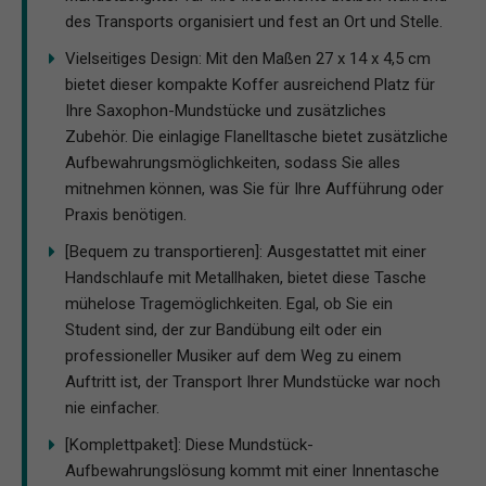
des Transports organisiert und fest an Ort und Stelle.
Vielseitiges Design: Mit den Maßen 27 x 14 x 4,5 cm
bietet dieser kompakte Koffer ausreichend Platz für
Ihre Saxophon-Mundstücke und zusätzliches
Zubehör. Die einlagige Flanelltasche bietet zusätzliche
Aufbewahrungsmöglichkeiten, sodass Sie alles
mitnehmen können, was Sie für Ihre Aufführung oder
Praxis benötigen.
[Bequem zu transportieren]: Ausgestattet mit einer
Handschlaufe mit Metallhaken, bietet diese Tasche
mühelose Tragemöglichkeiten. Egal, ob Sie ein
Student sind, der zur Bandübung eilt oder ein
professioneller Musiker auf dem Weg zu einem
Auftritt ist, der Transport Ihrer Mundstücke war noch
nie einfacher.
[Komplettpaket]: Diese Mundstück-
Aufbewahrungslösung kommt mit einer Innentasche