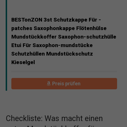
BESTonZON 3st Schutzkappe Für -
patches Saxophonkappe Flötenhülse
Mundstückkoffer Saxophon-schutzhülle
Etui Für Saxophon-mundstücke
Schutzhüllen Mundstückschutz
Kieselgel
Preis prüfen
Checkliste: Was macht einen