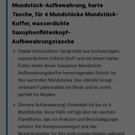
Mundstück-Aufbewahrung, harte
Tasche, für 4 Mundstücke Mundstück-
Koffer, wasserdichte
Saxophonflötenkopf-
Aufbewahrungstasche
Stabile Konstruktion: Hergestellt aus hochwertigem,
wasserdichtem Oxford-Stoff und mit einem harten
Futter, bietet dieser Saxophon-Mundstück-
Aufbewahrungskoffer hervorragenden Schutz für
Ihre wertvollen Mundstücke. Das stilvolle Design
verbindet Funktionalität mit Mode und ist somit
perfekt für Musiker.
[Sichere Aufbewahrung]: Entwickelt für bis zu 4
Mundstücke, diese Hülle verfügt über ein weiches
Flanellfutter, das vor Kratzern und Beschädigungen
schützt. Der Kompressionsgurt und das
Mundstückgitter für Ihre Instrumente bleiben während