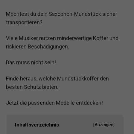
Möchtest du dein Saxophon-Mundstück sicher
transportieren?
Viele Musiker nutzen minderwertige Koffer und
riskieren Beschädigungen.
Das muss nicht sein!
Finde heraus, welche Mundstückkoffer den
besten Schutz bieten.
Jetzt die passenden Modelle entdecken!
Inhaltsverzeichnis
[
Anzeigen
]