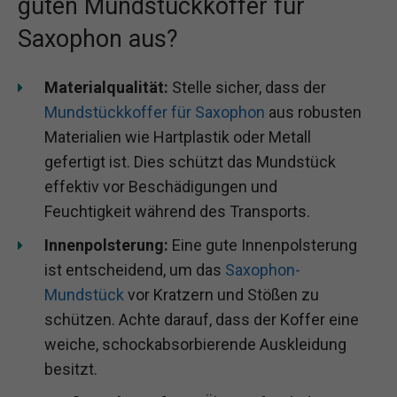
guten Mundstückkoffer für
Saxophon aus?
Materialqualität:
Stelle sicher, dass der
Mundstückkoffer für Saxophon
aus robusten
Materialien wie Hartplastik oder Metall
gefertigt ist. Dies schützt das Mundstück
effektiv vor Beschädigungen und
Feuchtigkeit während des Transports.
Innenpolsterung:
Eine gute Innenpolsterung
ist entscheidend, um das
Saxophon-
Mundstück
vor Kratzern und Stößen zu
schützen. Achte darauf, dass der Koffer eine
weiche, schockabsorbierende Auskleidung
besitzt.