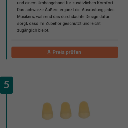
und einem Umhängeband für zusätzlichen Komfort.
Das schwarze Äußere ergänzt die Ausrüstung jedes
Musikers, während das durchdachte Design dafür
sorgt, dass Ihr Zubehör geschützt und leicht
zugänglich bleibt.
Preis prüfen