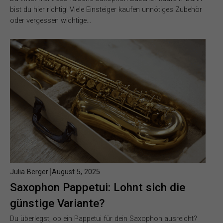
bist du hier richtig! Viele Einsteiger kaufen unnötiges Zubehör
oder vergessen wichtige…
Julia Berger
August 5, 2025
Saxophon Pappetui: Lohnt sich die
günstige Variante?
Du überlegst, ob ein Pappetui für dein Saxophon ausreicht?