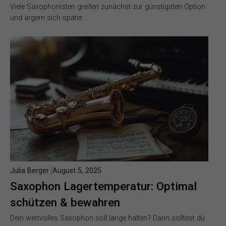
Viele Saxophonisten greifen zunächst zur günstigsten Option
und ärgern sich später…
Julia Berger
August 5, 2025
Saxophon Lagertemperatur: Optimal
schützen & bewahren
Dein wertvolles Saxophon soll lange halten? Dann solltest du