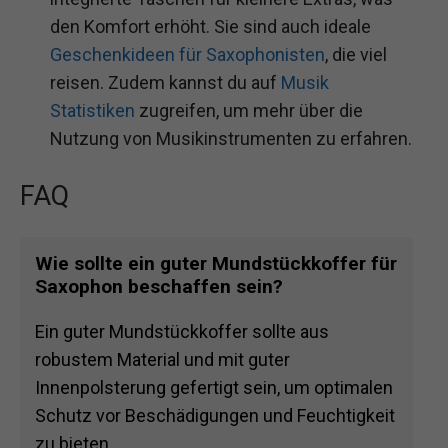
den Komfort erhöht. Sie sind auch ideale
Geschenkideen für Saxophonisten
, die viel
reisen. Zudem kannst du auf
Musik
Statistiken
zugreifen, um mehr über die
Nutzung von Musikinstrumenten zu erfahren.
FAQ
Wie sollte ein guter Mundstückkoffer für
Saxophon beschaffen sein?
Ein guter Mundstückkoffer sollte aus
robustem Material und mit guter
Innenpolsterung gefertigt sein, um optimalen
Schutz vor Beschädigungen und Feuchtigkeit
zu bieten.