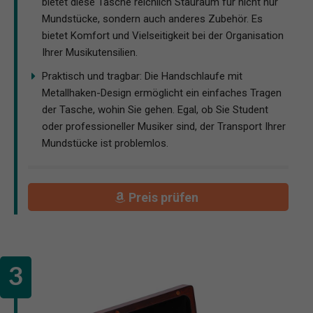
bietet diese Tasche reichlich Stauraum für nicht nur
Mundstücke, sondern auch anderes Zubehör. Es
bietet Komfort und Vielseitigkeit bei der Organisation
Ihrer Musikutensilien.
Praktisch und tragbar: Die Handschlaufe mit
Metallhaken-Design ermöglicht ein einfaches Tragen
der Tasche, wohin Sie gehen. Egal, ob Sie Student
oder professioneller Musiker sind, der Transport Ihrer
Mundstücke ist problemlos.
Preis prüfen