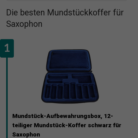
Die besten Mundstückkoffer für
Saxophon
Mundstück-Aufbewahrungsbox, 12-
teiliger Mundstück-Koffer schwarz für
Saxophon