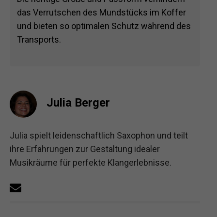
das Verrutschen des Mundstücks im Koffer
und bieten so optimalen Schutz während des
Transports.
Julia Berger
Julia spielt leidenschaftlich Saxophon und teilt
ihre Erfahrungen zur Gestaltung idealer
Musikräume für perfekte Klangerlebnisse.