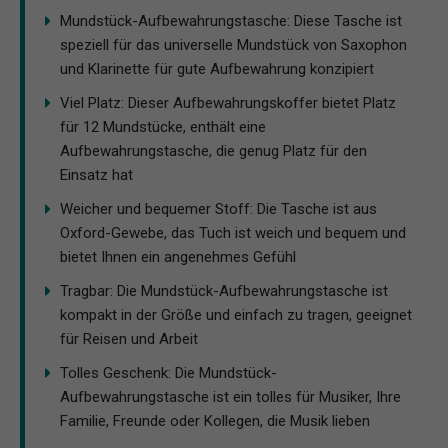
Mundstück-Aufbewahrungstasche: Diese Tasche ist
speziell für das universelle Mundstück von Saxophon
und Klarinette für gute Aufbewahrung konzipiert
Viel Platz: Dieser Aufbewahrungskoffer bietet Platz
für 12 Mundstücke, enthält eine
Aufbewahrungstasche, die genug Platz für den
Einsatz hat
Weicher und bequemer Stoff: Die Tasche ist aus
Oxford-Gewebe, das Tuch ist weich und bequem und
bietet Ihnen ein angenehmes Gefühl
Tragbar: Die Mundstück-Aufbewahrungstasche ist
kompakt in der Größe und einfach zu tragen, geeignet
für Reisen und Arbeit
Tolles Geschenk: Die Mundstück-
Aufbewahrungstasche ist ein tolles für Musiker, Ihre
Familie, Freunde oder Kollegen, die Musik lieben