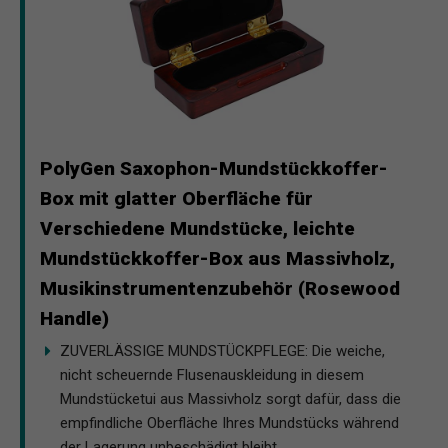
PolyGen Saxophon-Mundstückkoffer-
Box mit glatter Oberfläche für
Verschiedene Mundstücke, leichte
Mundstückkoffer-Box aus Massivholz,
Musikinstrumentenzubehör (Rosewood
Handle)
ZUVERLÄSSIGE MUNDSTÜCKPFLEGE: Die weiche,
nicht scheuernde Flusenauskleidung in diesem
Mundstücketui aus Massivholz sorgt dafür, dass die
empfindliche Oberfläche Ihres Mundstücks während
der Lagerung unbeschädigt bleibt.