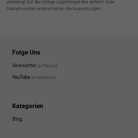
unbedingt auf die richtige Lagertemperatur achten! Viele
Saxophonisten unterschätzen die Auswirkungen…
Folge Uns
Newsletter
(in Planung)
YouTube
(Produkttests)
Kategorien
Blog