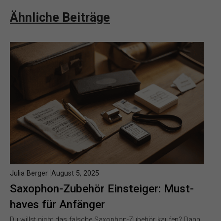
Ähnliche Beiträge
Julia Berger
August 5, 2025
Saxophon-Zubehör Einsteiger: Must-
haves für Anfänger
Du willst nicht das falsche Saxophon-Zubehör kaufen? Dann