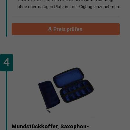
ohne übermäßigen Platz in Ihrer Gigbag einzunehmen.
Preis prüfen
Mundstückkoffer, Saxophon-