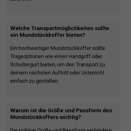
Welche Transportmöglichkeiten sollte
ein Mundstückkoffer bieten?
Ein hochwertiger Mundstückkoffer sollte
Trageoptionen wie einen Handgriff oder
Schultergurt bieten, um den Transport zu
deinem nächsten Auftritt oder Unterricht
einfach zu gestalten.
Warum ist die Größe und Passform des
Mundstückkoffers wichtig?
Die richtige Größe und Passform verhindern