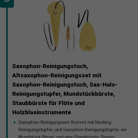
Saxophon-Reinigungstuch,
Altsaxophon-Reinigungsset mit
Saxophon-Reinigungstuch, Sax-Hals-
Reinigungstupfer, Mundstückbürste,
Staubbürste für Flöte und
Holzblasinstrumente
Saxophon-Reinigungsset: Kommt mit Necking
Reinigungstupfer, und Saxophon Reinigungstupfer, ein
Mundstück Pinsel, und eine Staubbürste. Dieses