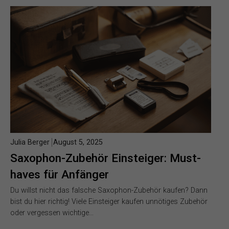
Julia Berger
August 5, 2025
Saxophon-Zubehör Einsteiger: Must-
haves für Anfänger
Du willst nicht das falsche Saxophon-Zubehör kaufen? Dann
bist du hier richtig! Viele Einsteiger kaufen unnötiges Zubehör
oder vergessen wichtige…