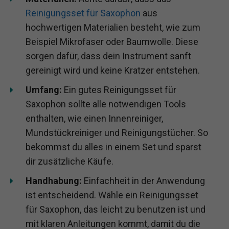
Reinigungsset für Saxophon
aus
hochwertigen Materialien besteht, wie zum
Beispiel Mikrofaser oder Baumwolle. Diese
sorgen dafür, dass dein Instrument sanft
gereinigt wird und keine Kratzer entstehen.
Umfang:
Ein gutes Reinigungsset für
Saxophon sollte alle notwendigen Tools
enthalten, wie einen Innenreiniger,
Mundstückreiniger und Reinigungstücher. So
bekommst du alles in einem Set und sparst
dir zusätzliche Käufe.
Handhabung:
Einfachheit in der Anwendung
ist entscheidend. Wähle ein Reinigungsset
für Saxophon, das leicht zu benutzen ist und
mit klaren Anleitungen kommt, damit du die