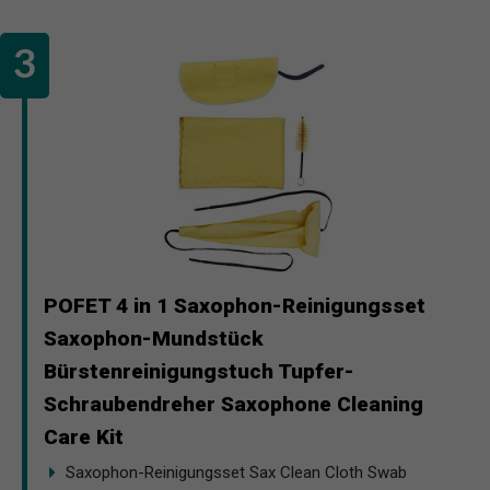
POFET 4 in 1 Saxophon-Reinigungsset
Saxophon-Mundstück
Bürstenreinigungstuch Tupfer-
Schraubendreher Saxophone Cleaning
Care Kit
Saxophon-Reinigungsset Sax Clean Cloth Swab