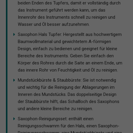
beiden Enden des Tupfers, damit er vollständig durch
das Instrument geführt werden kann, um das
Innenrohr des Instruments schnell zu reinigen und
Wasser und Öl besser aufzunehmen.
Saxophon Hals Tupfer: Hergestellt aus hochwertigem
Baumwollmaterial und gewichtetem A-förmigen
Design, einfach zu bedienen und geeignet für kleine
Bereiche des Instruments. Geben Sie einfach den
Körper des Rohres durch die Saite an einem Ende, um
das innere Rohr von Feuchtigkeit und Öl zu reinigen.
Mundstückbürste & Staubbürste: Sie ist notwendig
und wichtig für die Reinigung der Ablagerungen im
Inneren des Mundstücks. Das doppelseitige Design
der Staubbürste hilft, das Schallloch des Saxophons
und andere kleine Bereiche zu reinigen.
Saxophon-Reinigungsset: enthält einen
Reinigungsschwamm für den Hals, einen Saxophon-