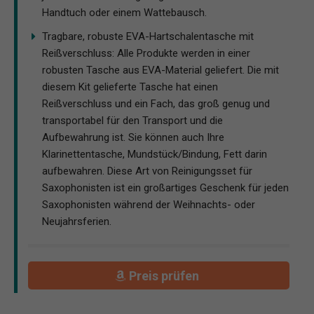
Handtuch oder einem Wattebausch.
Tragbare, robuste EVA-Hartschalentasche mit
Reißverschluss: Alle Produkte werden in einer
robusten Tasche aus EVA-Material geliefert. Die mit
diesem Kit gelieferte Tasche hat einen
Reißverschluss und ein Fach, das groß genug und
transportabel für den Transport und die
Aufbewahrung ist. Sie können auch Ihre
Klarinettentasche, Mundstück/Bindung, Fett darin
aufbewahren. Diese Art von Reinigungsset für
Saxophonisten ist ein großartiges Geschenk für jeden
Saxophonisten während der Weihnachts- oder
Neujahrsferien.
Preis prüfen