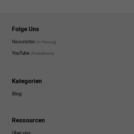
Folge Uns
Newsletter
(in Planung)
YouTube
(Produkttests)
Kategorien
Blog
Ressource
n
Über uns