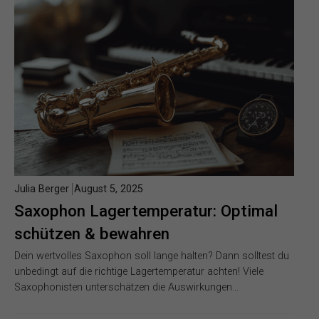
Julia Berger
August 5, 2025
Saxophon Lagertemperatur: Optimal
schützen & bewahren
Dein wertvolles Saxophon soll lange halten? Dann solltest du
unbedingt auf die richtige Lagertemperatur achten! Viele
Saxophonisten unterschätzen die Auswirkungen…