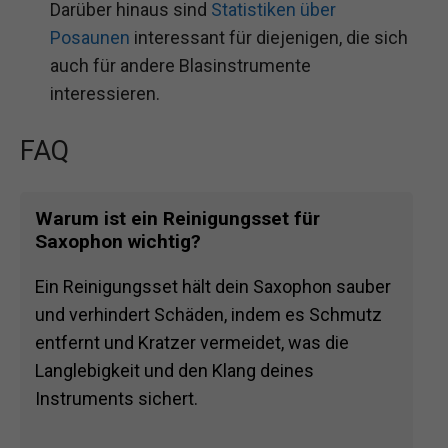
Darüber hinaus sind
Statistiken über
Posaunen
interessant für diejenigen, die sich
auch für andere Blasinstrumente
interessieren.
FAQ
Warum ist ein Reinigungsset für
Saxophon wichtig?
Ein Reinigungsset hält dein Saxophon sauber
und verhindert Schäden, indem es Schmutz
entfernt und Kratzer vermeidet, was die
Langlebigkeit und den Klang deines
Instruments sichert.