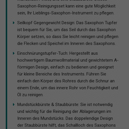
Saxophon-Reinigungsset kann eine gute Möglichkeit
sein, Ihr Lieblings-Saxophon-Instrument zu pflegen.
Seilkopf Gegengewicht Design: Das Saxophon Tupfer
ist bequem für Sie, um das Seil durch das Saxophon
Körper setzen, so dass Sie leicht reinigen und pflegen
die Flecken und Speichel im Inneren des Saxophons.
Einschnürungstupfer-Tuch: Hergestellt aus
hochwertigem Baumwollmaterial und gewichtetem A-
förmigen Design, einfach zu bedienen und geeignet
für kleine Bereiche des Instruments. Führen Sie
einfach den Körper des Rohres durch die Schnur an
einem Ende, um das innere Rohr von Feuchtigkeit und
Öl zu reinigen.
Mundstückbürste & Staubbürste: Sie ist notwendig
und wichtig für die Reinigung der Ablagerungen im
Inneren des Mundstücks. Das doppelendige Design
der Staubbürste hilft, das Schallloch des Saxophons