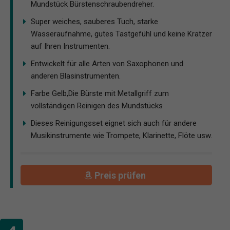
Mundstück Bürstenschraubendreher.
Super weiches, sauberes Tuch, starke
Wasseraufnahme, gutes Tastgefühl und keine Kratzer
auf Ihren Instrumenten.
Entwickelt für alle Arten von Saxophonen und
anderen Blasinstrumenten.
Farbe Gelb,Die Bürste mit Metallgriff zum
vollständigen Reinigen des Mundstücks
Dieses Reinigungsset eignet sich auch für andere
Musikinstrumente wie Trompete, Klarinette, Flöte usw.
Preis prüfen