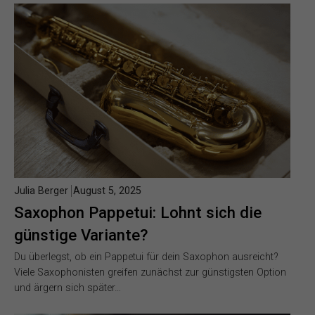
Julia Berger
August 5, 2025
Saxophon Pappetui: Lohnt sich die
günstige Variante?
Du überlegst, ob ein Pappetui für dein Saxophon ausreicht?
Viele Saxophonisten greifen zunächst zur günstigsten Option
und ärgern sich später…