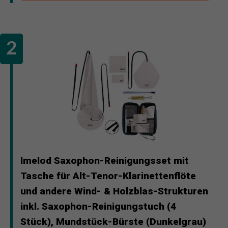
Imelod Saxophon-Reinigungsset mit
Tasche für Alt-Tenor-Klarinettenflöte
und andere Wind- & Holzblas-Strukturen
inkl. Saxophon-Reinigungstuch (4
Stück), Mundstück-Bürste (Dunkelgrau)