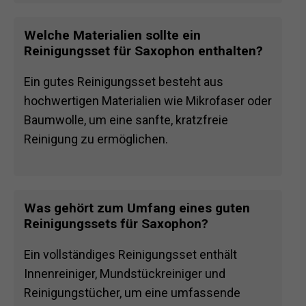
Welche Materialien sollte ein
Reinigungsset für Saxophon enthalten?
Ein gutes Reinigungsset besteht aus
hochwertigen Materialien wie Mikrofaser oder
Baumwolle, um eine sanfte, kratzfreie
Reinigung zu ermöglichen.
Was gehört zum Umfang eines guten
Reinigungssets für Saxophon?
Ein vollständiges Reinigungsset enthält
Innenreiniger, Mundstückreiniger und
Reinigungstücher, um eine umfassende