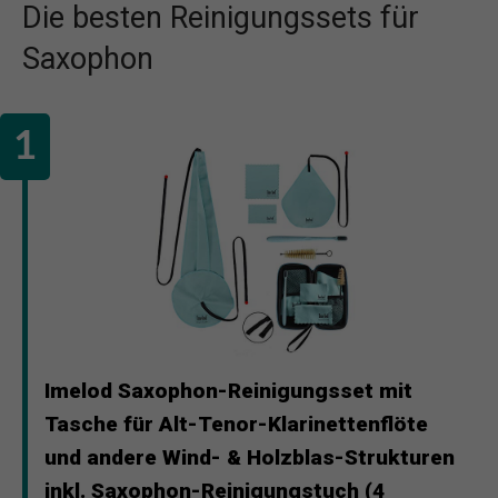
Die besten Reinigungssets für
Saxophon
Imelod Saxophon-Reinigungsset mit
Tasche für Alt-Tenor-Klarinettenflöte
und andere Wind- & Holzblas-Strukturen
inkl. Saxophon-Reinigungstuch (4