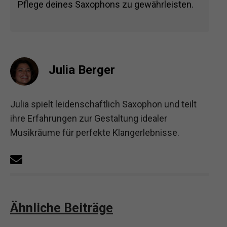
Pflege deines Saxophons zu gewährleisten.
Julia Berger
Julia spielt leidenschaftlich Saxophon und teilt
ihre Erfahrungen zur Gestaltung idealer
Musikräume für perfekte Klangerlebnisse.
Ähnliche Beiträge