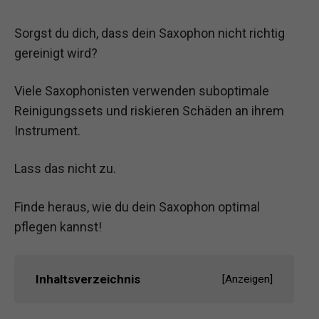
Sorgst du dich, dass dein Saxophon nicht richtig
gereinigt wird?
Viele Saxophonisten verwenden suboptimale
Reinigungssets und riskieren Schäden an ihrem
Instrument.
Lass das nicht zu.
Finde heraus, wie du dein Saxophon optimal
pflegen kannst!
Inhaltsverzeichnis
[
Anzeigen
]