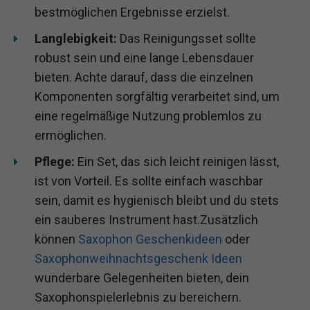
bestmöglichen Ergebnisse erzielst.
Langlebigkeit:
Das Reinigungsset sollte
robust sein und eine lange Lebensdauer
bieten. Achte darauf, dass die einzelnen
Komponenten sorgfältig verarbeitet sind, um
eine regelmäßige Nutzung problemlos zu
ermöglichen.
Pflege:
Ein Set, das sich leicht reinigen lässt,
ist von Vorteil. Es sollte einfach waschbar
sein, damit es hygienisch bleibt und du stets
ein sauberes Instrument hast.
Zusätzlich
können
Saxophon Geschenkideen
oder
Saxophonweihnachtsgeschenk Ideen
wunderbare Gelegenheiten bieten, dein
Saxophonspielerlebnis zu bereichern.