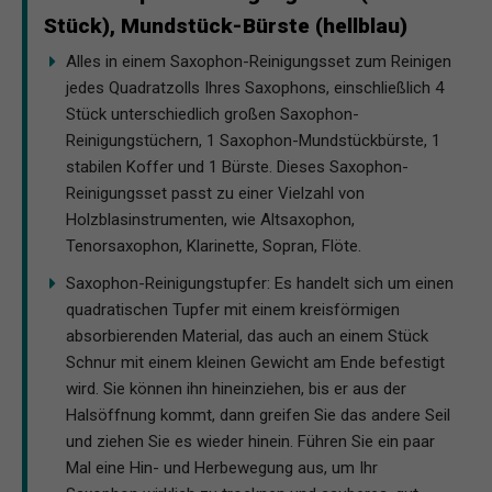
Stück), Mundstück-Bürste (hellblau)
Alles in einem Saxophon-Reinigungsset zum Reinigen
jedes Quadratzolls Ihres Saxophons, einschließlich 4
Stück unterschiedlich großen Saxophon-
Reinigungstüchern, 1 Saxophon-Mundstückbürste, 1
stabilen Koffer und 1 Bürste. Dieses Saxophon-
Reinigungsset passt zu einer Vielzahl von
Holzblasinstrumenten, wie Altsaxophon,
Tenorsaxophon, Klarinette, Sopran, Flöte.
Saxophon-Reinigungstupfer: Es handelt sich um einen
quadratischen Tupfer mit einem kreisförmigen
absorbierenden Material, das auch an einem Stück
Schnur mit einem kleinen Gewicht am Ende befestigt
wird. Sie können ihn hineinziehen, bis er aus der
Halsöffnung kommt, dann greifen Sie das andere Seil
und ziehen Sie es wieder hinein. Führen Sie ein paar
Mal eine Hin- und Herbewegung aus, um Ihr