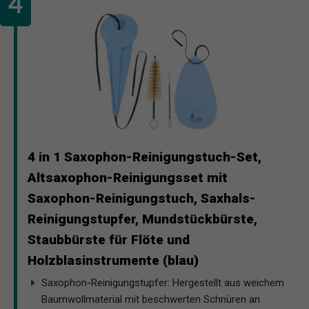
4 in 1 Saxophon-Reinigungstuch-Set,
Altsaxophon-Reinigungsset mit
Saxophon-Reinigungstuch, Saxhals-
Reinigungstupfer, Mundstückbürste,
Staubbürste für Flöte und
Holzblasinstrumente (blau)
Saxophon-Reinigungstupfer: Hergestellt aus weichem
Baumwollmaterial mit beschwerten Schnüren an