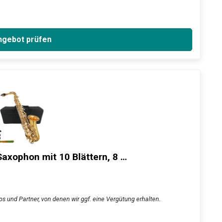
gebot prüfen
axophon mit 10 Blättern, 8 …
s und Partner, von denen wir ggf. eine Vergütung erhalten.