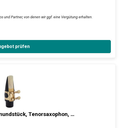
s und Partner, von denen wir ggf. eine Vergütung erhalten.
gebot prüfen
ndstück, Tenorsaxophon, …