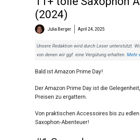
11+ tolle Saxophon 
Angebote (2024)
Julia Berger
April 24, 2025
Unsere Redaktion wird durch Leser unterstützt. Wi
von denen wir ggf. eine Vergütung erhalten.
Mehr 
Bald ist Amazon Prime Day!
Der Amazon Prime Day ist die Gelegenhei
Preisen zu ergattern.
Von praktischen Accessoires bis zu edlen
Saxophon-Abenteuer!