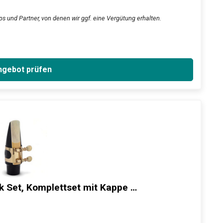
s und Partner, von denen wir ggf. eine Vergütung erhalten.
gebot prüfen
 Set, Komplettset mit Kappe …