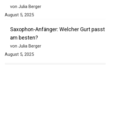
von Julia Berger
August 5, 2025
Saxophon-Anfänger: Welcher Gurt
passt am besten?
von Julia Berger
August 5, 2025