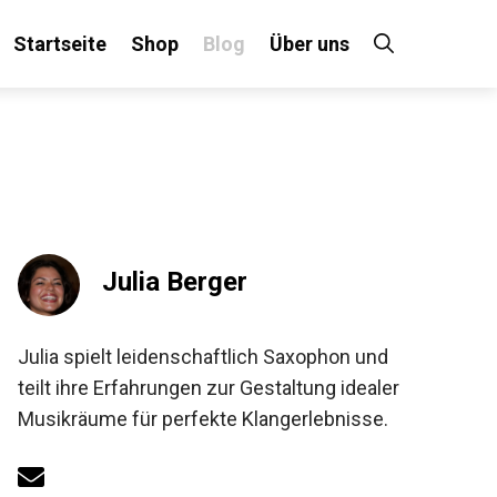
Startseite
Shop
Blog
Über uns
×
Julia Berger
!
Julia spielt leidenschaftlich Saxophon und
teilt ihre Erfahrungen zur Gestaltung idealer
Musikräume für perfekte Klangerlebnisse.