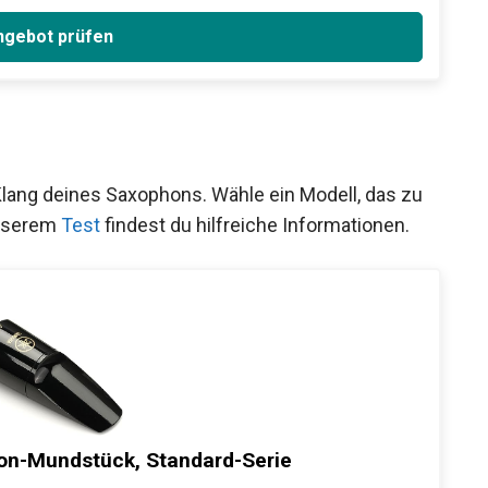
gebot prüfen
lang deines Saxophons. Wähle ein Modell, das zu
unserem
Test
findest du hilfreiche Informationen.
n-Mundstück, Standard-Serie