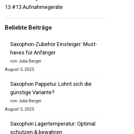
13
#13 Aufnahmegeräte
Beliebte Beiträge
Saxophon-Zubehör Einsteiger: Must-
haves für Anfänger
von Julia Berger
August 5, 2025
Saxophon Pappetui: Lohnt sich die
günstige Variante?
von Julia Berger
August 5, 2025
Saxophon Lagertemperatur: Optimal
schützen & bewahren