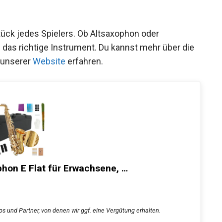
ück jedes Spielers. Ob Altsaxophon oder
 das richtige Instrument. Du kannst mehr über die
 unserer
Website
erfahren.
on E Flat für Erwachsene, …
s und Partner, von denen wir ggf. eine Vergütung erhalten.