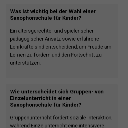
Was ist wichtig bei der Wahl einer
Saxophonschule für Kinder?
Ein altersgerechter und spielerischer
pädagogischer Ansatz sowie erfahrene
Lehrkräfte sind entscheidend, um Freude am
Lernen zu fördern und den Fortschritt zu
unterstützen.
Wie unterscheidet sich Gruppen- von
Einzelunterricht in einer
Saxophonschule für Kinder?
Gruppenunterricht fördert soziale Interaktion,
während Einzelunterricht eine intensivere