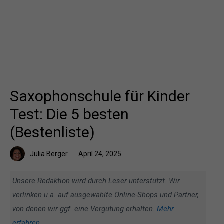
Saxophonschule für Kinder
Test: Die 5 besten
(Bestenliste)
Julia Berger
April 24, 2025
Unsere Redaktion wird durch Leser unterstützt. Wir
verlinken u.a. auf ausgewählte Online-Shops und Partner,
von denen wir ggf. eine Vergütung erhalten.
Mehr
erfahren
.