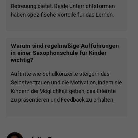
Betreuung bietet. Beide Unterrichtsformen
haben spezifische Vorteile für das Lernen.
Warum sind regelmäßige Aufführungen
in einer Saxophonschule für Kinder
wichtig?
Auftritte wie Schulkonzerte steigern das
Selbstvertrauen und die Motivation, indem sie
Kindern die Möglichkeit geben, das Erlernte
zu präsentieren und Feedback zu erhalten.