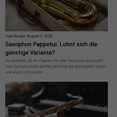
Julia Berger
August 5, 2025
Saxophon Pappetui: Lohnt sich die
günstige Variante?
Du überlegst, ob ein Pappetui für dein Saxophon ausreicht?
Viele Saxophonisten greifen zunächst zur günstigsten Option
und ärgern sich später…