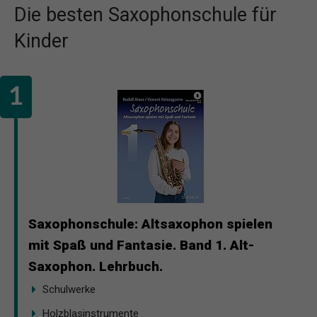
Die besten Saxophonschule für
Kinder
Saxophonschule: Altsaxophon spielen
mit Spaß und Fantasie. Band 1. Alt-
Saxophon. Lehrbuch.
Schulwerke
Holzblasinstrumente