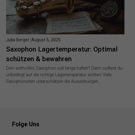
Julia Berger
August 5, 2025
Saxophon Lagertemperatur: Optimal
schützen & bewahren
Dein wertvolles Saxophon soll lange halten? Dann solltest du
unbedingt auf die richtige Lagertemperatur achten! Viele
Saxophonisten unterschätzen die Auswirkungen…
Folge Uns