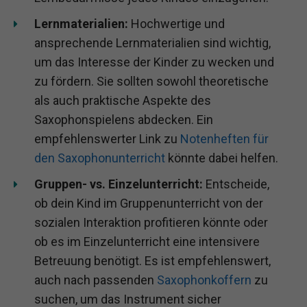
Lernmaterialien:
Hochwertige und
ansprechende Lernmaterialien sind wichtig,
um das Interesse der Kinder zu wecken und
zu fördern. Sie sollten sowohl theoretische
als auch praktische Aspekte des
Saxophonspielens abdecken. Ein
empfehlenswerter Link zu
Notenheften für
den Saxophonunterricht
könnte dabei helfen.
Gruppen- vs. Einzelunterricht:
Entscheide,
ob dein Kind im Gruppenunterricht von der
sozialen Interaktion profitieren könnte oder
ob es im Einzelunterricht eine intensivere
Betreuung benötigt. Es ist empfehlenswert,
auch nach passenden
Saxophonkoffern
zu
suchen, um das Instrument sicher