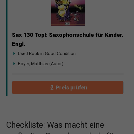
Sax 130 Top!: Saxophonschule für Kinder.
Engl.
Used Book in Good Condition
Böyer, Matthias (Autor)
Preis prüfen
Checkliste: Was macht eine