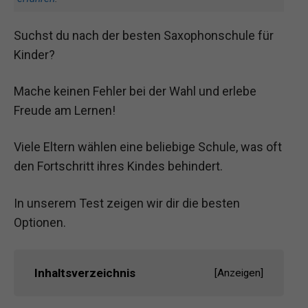
Suchst du nach der besten Saxophonschule für
Kinder?
Mache keinen Fehler bei der Wahl und erlebe
Freude am Lernen!
Viele Eltern wählen eine beliebige Schule, was oft
den Fortschritt ihres Kindes behindert.
In unserem Test zeigen wir dir die besten
Optionen.
Inhaltsverzeichnis
[
Anzeigen
]