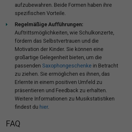
aufzubewahren. Beide Formen haben ihre
spezifischen Vorteile.
Regelmäßige Aufführungen:
Auftrittsmöglichkeiten, wie Schulkonzerte,
fördern das Selbstvertrauen und die
Motivation der Kinder. Sie können eine
großartige Gelegenheit bieten, um die
passenden
Saxophongeschenke
in Betracht
zu ziehen. Sie ermöglichen es ihnen, das
Erlernte in einem positiven Umfeld zu
präsentieren und Feedback zu erhalten.
Weitere Informationen zu Musikstatistiken
findest du
hier
.
FAQ