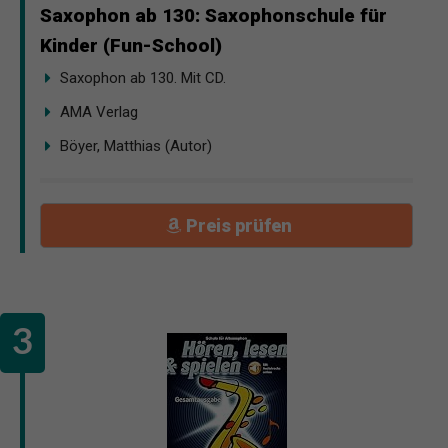
Saxophon ab 130: Saxophonschule für
Kinder (Fun-School)
Saxophon ab 130. Mit CD.
AMA Verlag
Böyer, Matthias (Autor)
Preis prüfen