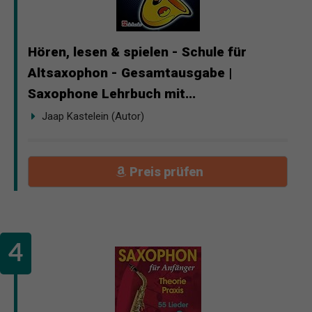
Hören, lesen & spielen - Schule für
Altsaxophon - Gesamtausgabe |
Saxophone Lehrbuch mit...
Jaap Kastelein (Autor)
Preis prüfen