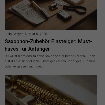
Julia Berger
August 5, 2025
Saxophon-Zubehör Einsteiger: Must-
haves für Anfänger
Du willst nicht das falsche Saxophon-Zubehör kaufen? Dann
bist du hier richtig! Viele Einsteiger kaufen unnötiges Zubehör
oder vergessen wichtige…