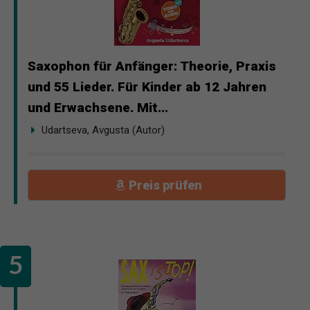
Saxophon für Anfänger: Theorie, Praxis
und 55 Lieder. Für Kinder ab 12 Jahren
und Erwachsene. Mit...
Udartseva, Avgusta (Autor)
Preis prüfen