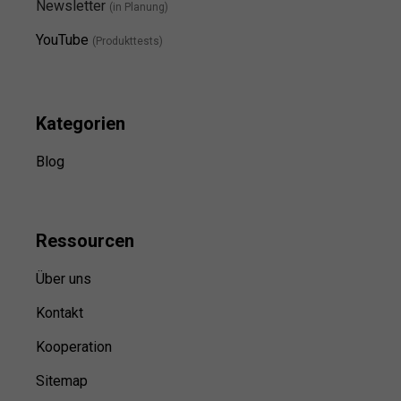
Newsletter
(in Planung)
YouTube
(Produkttests)
Kategorien
Blog
Ressource
n
Über uns
Kontakt
Kooperation
Sitemap