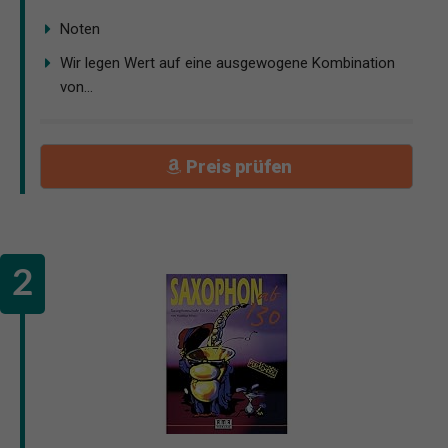
Noten
Wir legen Wert auf eine ausgewogene Kombination
von...
Preis prüfen