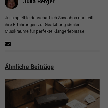
Julia Berger
Julia spielt leidenschaftlich Saxophon und teilt
ihre Erfahrungen zur Gestaltung idealer
Musikräume für perfekte Klangerlebnisse.
Ähnliche Beiträge