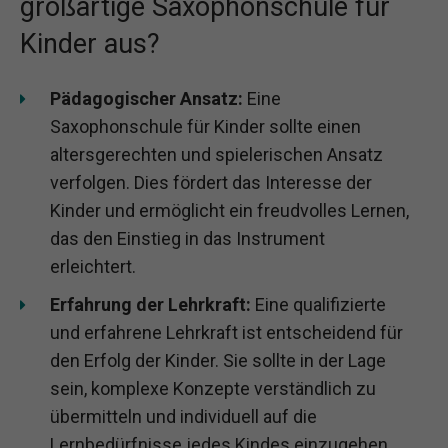
großartige Saxophonschule für
Kinder aus?
Pädagogischer Ansatz:
Eine
Saxophonschule für Kinder sollte einen
altersgerechten und spielerischen Ansatz
verfolgen. Dies fördert das Interesse der
Kinder und ermöglicht ein freudvolles Lernen,
das den Einstieg in das Instrument
erleichtert.
Erfahrung der Lehrkraft:
Eine qualifizierte
und erfahrene Lehrkraft ist entscheidend für
den Erfolg der Kinder. Sie sollte in der Lage
sein, komplexe Konzepte verständlich zu
übermitteln und individuell auf die
Lernbedürfnisse jedes Kindes einzugehen.