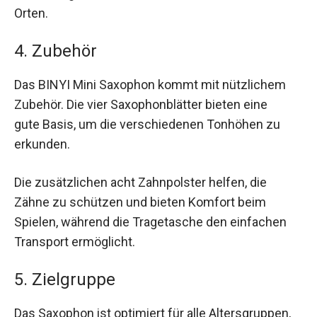
Orten.
4. Zubehör
Das BINYI Mini Saxophon kommt mit nützlichem
Zubehör. Die vier Saxophonblätter bieten eine
gute Basis, um die verschiedenen Tonhöhen zu
erkunden.
Die zusätzlichen acht Zahnpolster helfen, die
Zähne zu schützen und bieten Komfort beim
Spielen, während die Tragetasche den einfachen
Transport ermöglicht.
5. Zielgruppe
Das Saxophon ist optimiert für alle Altersgruppen,