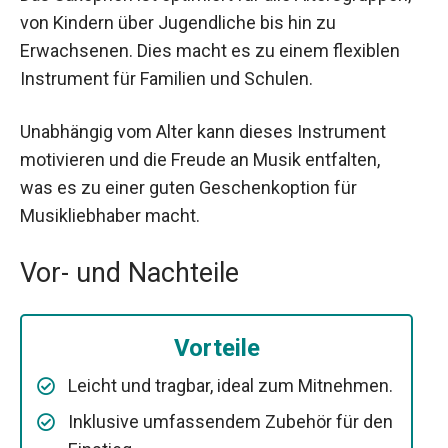
von Kindern über Jugendliche bis hin zu
Erwachsenen. Dies macht es zu einem flexiblen
Instrument für Familien und Schulen.
Unabhängig vom Alter kann dieses Instrument
motivieren und die Freude an Musik entfalten,
was es zu einer guten Geschenkoption für
Musikliebhaber macht.
Vor- und Nachteile
Vorteile
Leicht und tragbar, ideal zum Mitnehmen.
Inklusive umfassendem Zubehör für den