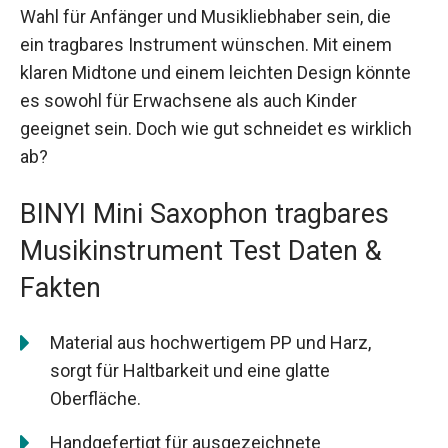
Wahl für Anfänger und Musikliebhaber sein, die
ein tragbares Instrument wünschen. Mit einem
klaren Midtone und einem leichten Design könnte
es sowohl für Erwachsene als auch Kinder
geeignet sein. Doch wie gut schneidet es wirklich
ab?
BINYI Mini Saxophon tragbares
Musikinstrument Test Daten &
Fakten
Material aus hochwertigem PP und Harz,
sorgt für Haltbarkeit und eine glatte
Oberfläche.
Handgefertigt für ausgezeichnete