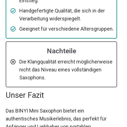
Einstieg.
Handgefertigte Qualität, die sich in der
Verarbeitung widerspiegelt.
Geeignet für verschiedene Altersgruppen.
Nachteile
Die Klangqualität erreicht möglicherweise
nicht das Niveau eines vollständigen
Saxophons.
Unser Fazit
Das BINYI Mini Saxophon bietet ein
authentisches Musikerlebnis, das perfekt für
Anfänger und Liebhaber von portablen