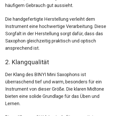
häufigem Gebrauch gut aussieht.
Die handgefertigte Herstellung verleiht dem
Instrument eine hochwertige Verarbeitung. Diese
Sorgfalt in der Herstellung sorgt dafür, dass das
Saxophon gleichzeitig praktisch und optisch
ansprechend ist.
2. Klangqualität
Der Klang des BINYI Mini Saxophons ist
überraschend tief und warm, besonders für ein
Instrument von dieser Größe. Die klaren Midtone
bieten eine solide Grundlage für das Üben und
Lernen.