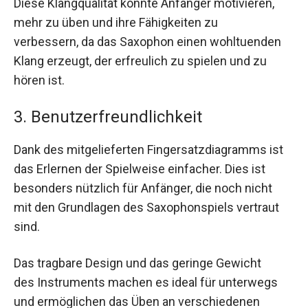
Diese Klangqualität könnte Anfänger motivieren,
mehr zu üben und ihre Fähigkeiten zu
verbessern, da das Saxophon einen wohltuenden
Klang erzeugt, der erfreulich zu spielen und zu
hören ist.
3. Benutzerfreundlichkeit
Dank des mitgelieferten Fingersatzdiagramms ist
das Erlernen der Spielweise einfacher. Dies ist
besonders nützlich für Anfänger, die noch nicht
mit den Grundlagen des Saxophonspiels vertraut
sind.
Das tragbare Design und das geringe Gewicht
des Instruments machen es ideal für unterwegs
und ermöglichen das Üben an verschiedenen