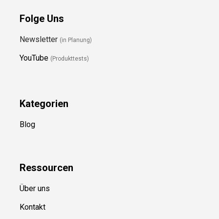
Folge Uns
Newsletter
(in Planung)
YouTube
(Produkttests)
Kategorien
Blog
Ressource
n
Über uns
Kontakt