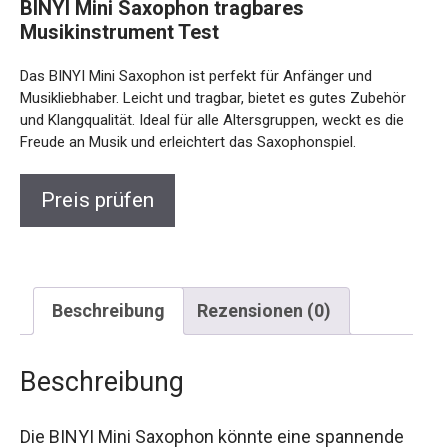
BINYI Mini Saxophon tragbares
Musikinstrument Test
Das BINYI Mini Saxophon ist perfekt für Anfänger und
Musikliebhaber. Leicht und tragbar, bietet es gutes Zubehör
und Klangqualität. Ideal für alle Altersgruppen, weckt es die
Freude an Musik und erleichtert das Saxophonspiel.
Preis prüfen
Beschreibung
Rezensionen (0)
Beschreibung
Die BINYI Mini Saxophon könnte eine spannende