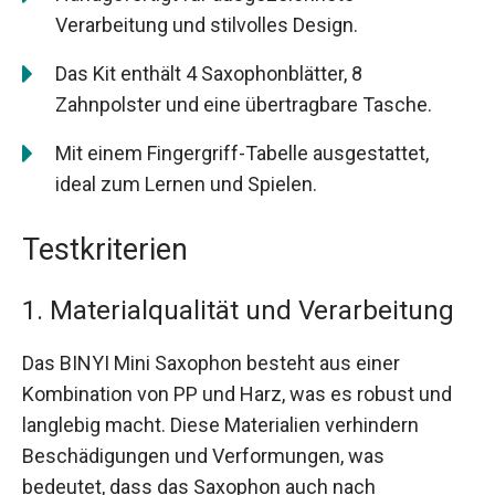
Verarbeitung und stilvolles Design.
Das Kit enthält 4 Saxophonblätter, 8
Zahnpolster und eine übertragbare Tasche.
Mit einem Fingergriff-Tabelle ausgestattet,
ideal zum Lernen und Spielen.
Testkriterien
1. Materialqualität und Verarbeitung
Das BINYI Mini Saxophon besteht aus einer
Kombination von PP und Harz, was es robust und
langlebig macht. Diese Materialien verhindern
Beschädigungen und Verformungen, was
bedeutet, dass das Saxophon auch nach