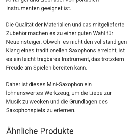
Instrumenten geeignet ist.
Die Qualität der Materialien und das mitgelieferte
Zubehör machen es zu einer guten Wahl für
Neueinsteiger. Obwohl es nicht den vollständigen
Klang eines traditionellen Saxophons erreicht, ist
es ein leicht tragbares Instrument, das trotzdem
Freude am Spielen bereiten kann.
Daher ist dieses Mini-Saxophon ein
lohnenswertes Werkzeug, um die Liebe zur
Musik zu wecken und die Grundlagen des
Saxophonspiels zu erlernen.
Ähnliche Produkte